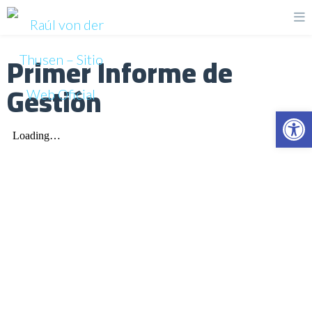
Primer Informe de
Gestión
Op