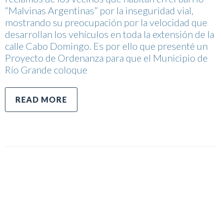
“Malvinas Argentinas” por la inseguridad vial,
mostrando su preocupación por la velocidad que
desarrollan los vehículos en toda la extensión de la
calle Cabo Domingo. Es por ello que presenté un
Proyecto de Ordenanza para que el Municipio de
Río Grande coloque
READ MORE