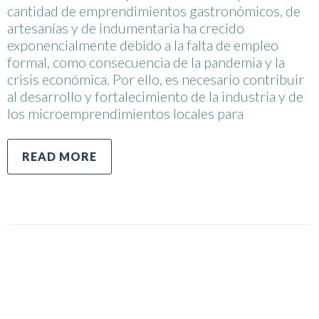
cantidad de emprendimientos gastronómicos, de
artesanías y de indumentaria ha crecido
exponencialmente debido a la falta de empleo
formal, como consecuencia de la pandemia y la
crisis económica. Por ello, es necesario contribuir
al desarrollo y fortalecimiento de la industria y de
los microemprendimientos locales para
READ MORE