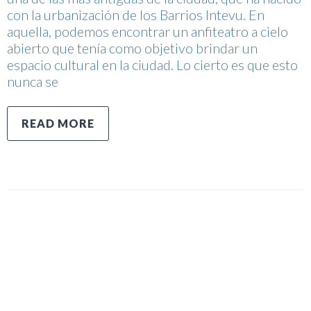
con la urbanización de los Barrios Intevu. En
aquella, podemos encontrar un anfiteatro a cielo
abierto que tenía como objetivo brindar un
espacio cultural en la ciudad. Lo cierto es que esto
nunca se
READ MORE