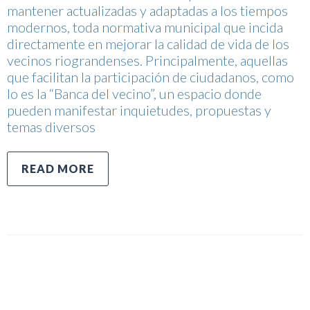
mantener actualizadas y adaptadas a los tiempos
modernos, toda normativa municipal que incida
directamente en mejorar la calidad de vida de los
vecinos riograndenses. Principalmente, aquellas
que facilitan la participación de ciudadanos, como
lo es la “Banca del vecino”, un espacio donde
pueden manifestar inquietudes, propuestas y
temas diversos
READ MORE