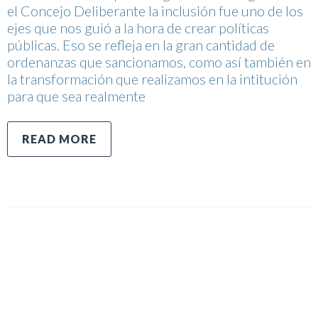
el Concejo Deliberante la inclusión fue uno de los
ejes que nos guió a la hora de crear políticas
públicas. Eso se refleja en la gran cantidad de
ordenanzas que sancionamos, como así también en
la transformación que realizamos en la intitución
para que sea realmente
READ MORE