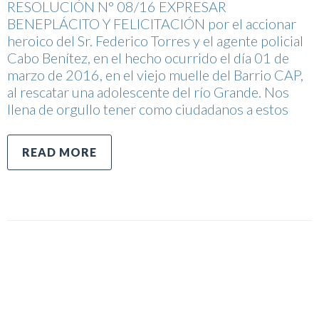
RESOLUCIÓN N° 08/16 EXPRESAR
BENEPLÁCITO Y FELICITACIÓN por el accionar
heroico del Sr. Federico Torres y el agente policial
Cabo Benítez, en el hecho ocurrido el día 01 de
marzo de 2016, en el viejo muelle del Barrio CAP,
al rescatar una adolescente del río Grande. Nos
llena de orgullo tener como ciudadanos a estos
READ MORE