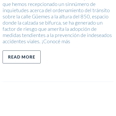
que hemos recepcionado un sinnúmero de
inquietudes acerca del ordenamiento del tránsito
sobre la calle Güemes a la altura del 850, espacio
donde la calzada se bifurca, se ha generado un
factor de riesgo que amerita la adopción de
medidas tendientes a la prevención de indeseados
accidentes viales. ¡Conocé más
READ MORE