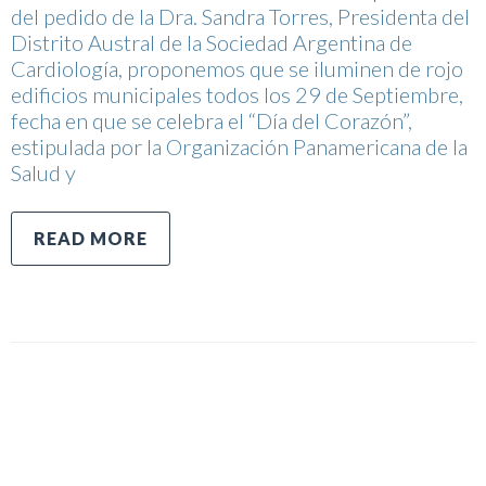
del pedido de la Dra. Sandra Torres, Presidenta del
Distrito Austral de la Sociedad Argentina de
Cardiología, proponemos que se iluminen de rojo
edificios municipales todos los 29 de Septiembre,
fecha en que se celebra el “Día del Corazón”,
estipulada por la Organización Panamericana de la
Salud y
READ MORE