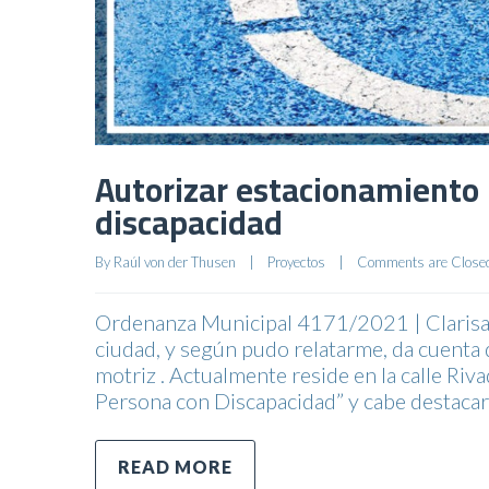
Autorizar estacionamiento 
discapacidad
By 
Raúl von der Thusen
|
Proyectos
|
Comments are Close
Ordenanza Municipal 4171/2021 | Clarisa 
ciudad, y según pudo relatarme, da cuenta
motriz . Actualmente reside en la calle Ri
Persona con Discapacidad” y cabe destacar 
READ MORE