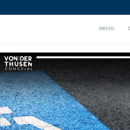
INICIO