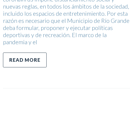
nuevas reglas, en todos los ámbitos de la sociedad,
incluido los espacios de entretenimiento. Por esta
razón es necesario que el Municipio de Río Grande
deba formular, proponer y ejecutar políticas
deportivas y de recreación. El marco de la
pandemia y el
READ MORE