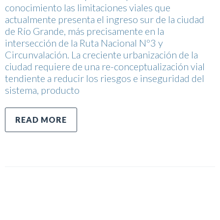
conocimiento las limitaciones viales que
actualmente presenta el ingreso sur de la ciudad
de Río Grande, más precisamente en la
intersección de la Ruta Nacional Nº3 y
Circunvalación. La creciente urbanización de la
ciudad requiere de una re-conceptualización vial
tendiente a reducir los riesgos e inseguridad del
sistema, producto
READ MORE