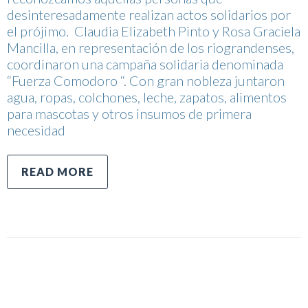
desinteresadamente realizan actos solidarios por
el prójimo. Claudia Elizabeth Pinto y Rosa Graciela
Mancilla, en representación de los riograndenses,
coordinaron una campaña solidaria denominada
“Fuerza Comodoro “. Con gran nobleza juntaron
agua, ropas, colchones, leche, zapatos, alimentos
para mascotas y otros insumos de primera
necesidad
READ MORE