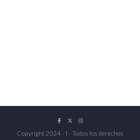
Copyright 2024 - | - Todos los derechos