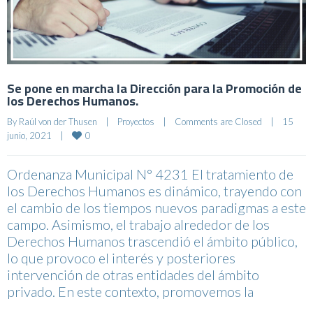
Se pone en marcha la Dirección para la Promoción de
los Derechos Humanos.
By 
Raúl von der Thusen
|
Proyectos
|
Comments are Closed
|
15 
0
junio, 2021    
|
Ordenanza Municipal N° 4231 El tratamiento de
los Derechos Humanos es dinámico, trayendo con
el cambio de los tiempos nuevos paradigmas a este
campo. Asimismo, el trabajo alrededor de los
Derechos Humanos trascendió el ámbito público,
lo que provoco el interés y posteriores
intervención de otras entidades del ámbito
privado. En este contexto, promovemos la