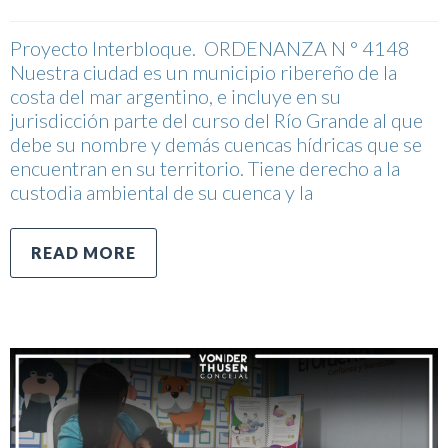
Proyecto Interbloque. ORDENANZA N ° 4148
Nuestra ciudad es un municipio ribereño de la
costa del mar argentino, e incluye en su
jurisdicción parte del curso del Río Grande al que
debe su nombre y demás cuencas hídricas que se
encuentran en su territorio. Tiene derecho a la
custodia ambiental de su cuenca y la
READ MORE