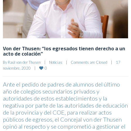
Von der Thusen: “los egresados tienen derecho a un
acto de colación”
By 
Raúl von der Thusen
|
Noticias
|
Comments are Closed
|
17 
0
noviembre, 2020    
|
Ante el pedido de padres de alumnos del último
año de colegios secundarios privados y
autoridades de estos establecimientos y la
negativa por parte de las autoridades de educación
de la provincia y del COE, para realizar actos
públicos de egresos, el Concejal von der Thusen
opinó al respecto y se comprometió a gestionar el