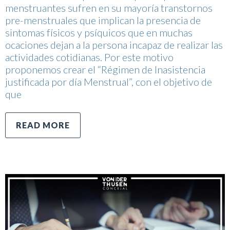
menstruantes sufren en su mayoría transtornos
pre-menstruales que implican la presencia de
sintomas físicos y psíquicos que en muchas
ocaciones dejan a la persona incapaz de realizar las
actividades cotidianas. Por este motivo
proponemos crear el “Régimen de Inasistencia
justificada por día Menstrual”, con el objetivo de
que
READ MORE