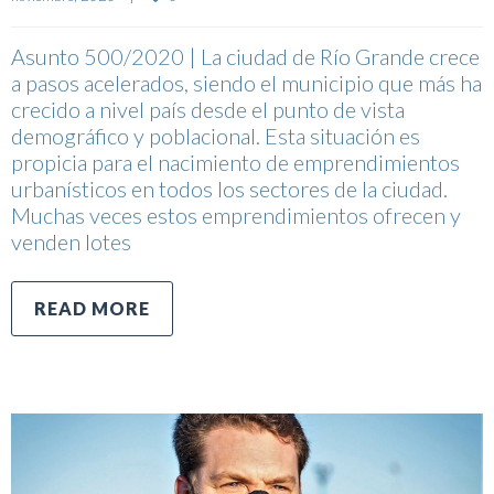
Asunto 500/2020 | La ciudad de Río Grande crece
a pasos acelerados, siendo el municipio que más ha
crecido a nivel país desde el punto de vista
demográfico y poblacional. Esta situación es
propicia para el nacimiento de emprendimientos
urbanísticos en todos los sectores de la ciudad.
Muchas veces estos emprendimientos ofrecen y
venden lotes
READ MORE