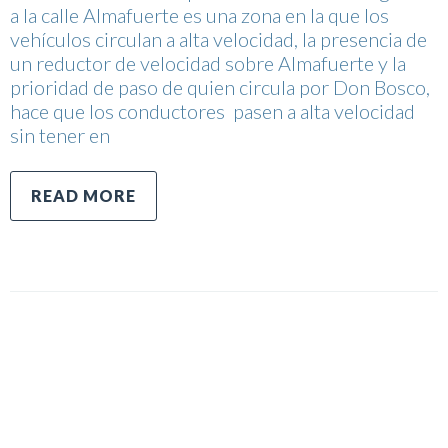
a la calle Almafuerte es una zona en la que los
vehículos circulan a alta velocidad, la presencia de
un reductor de velocidad sobre Almafuerte y la
prioridad de paso de quien circula por Don Bosco,
hace que los conductores pasen a alta velocidad
sin tener en
READ MORE