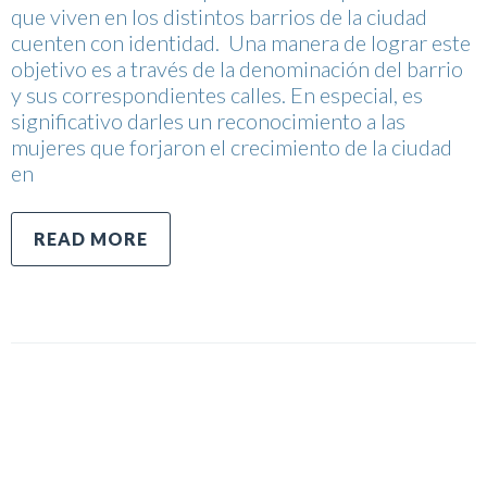
que viven en los distintos barrios de la ciudad
cuenten con identidad. Una manera de lograr este
objetivo es a través de la denominación del barrio
y sus correspondientes calles. En especial, es
significativo darles un reconocimiento a las
mujeres que forjaron el crecimiento de la ciudad
en
READ MORE