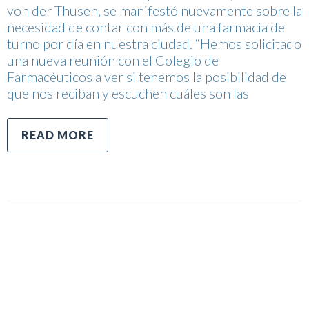
von der Thusen, se manifestó nuevamente sobre la
necesidad de contar con más de una farmacia de
turno por día en nuestra ciudad. “Hemos solicitado
una nueva reunión con el Colegio de
Farmacéuticos a ver si tenemos la posibilidad de
que nos reciban y escuchen cuáles son las
READ MORE