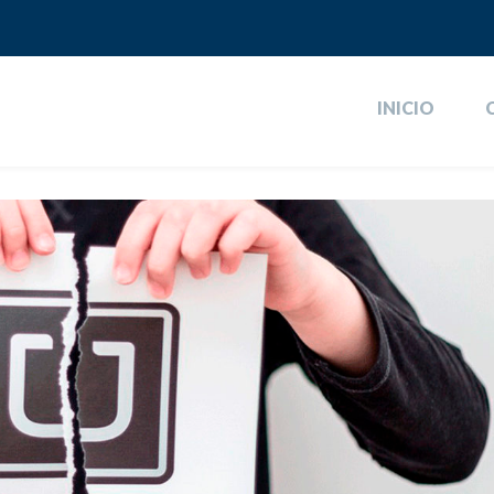
INICIO