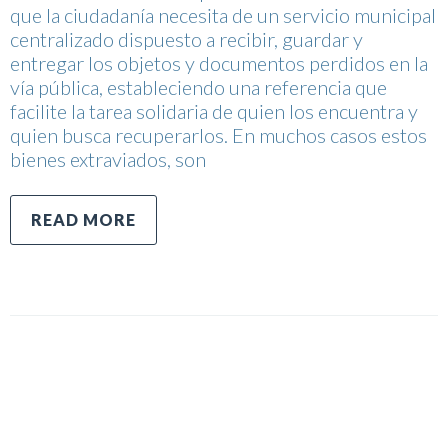
que la ciudadanía necesita de un servicio municipal
centralizado dispuesto a recibir, guardar y
entregar los objetos y documentos perdidos en la
vía pública, estableciendo una referencia que
facilite la tarea solidaria de quien los encuentra y
quien busca recuperarlos. En muchos casos estos
bienes extraviados, son
READ MORE