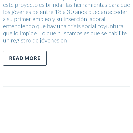
este proyecto es brindar las herramientas para que
los jóvenes de entre 18 a 30 años puedan acceder
a su primer empleo y su inserción laboral,
entendiendo que hay una crisis social coyuntural
que lo impide. Lo que buscamos es que se habilite
un registro de jóvenes en
READ MORE