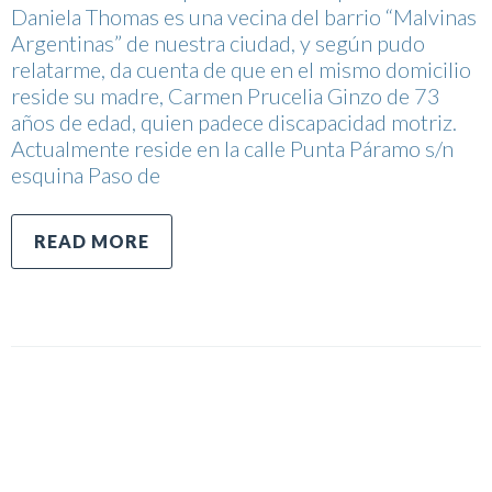
Daniela Thomas es una vecina del barrio “Malvinas
Argentinas” de nuestra ciudad, y según pudo
relatarme, da cuenta de que en el mismo domicilio
reside su madre, Carmen Prucelia Ginzo de 73
años de edad, quien padece discapacidad motriz.
Actualmente reside en la calle Punta Páramo s/n
esquina Paso de
READ MORE