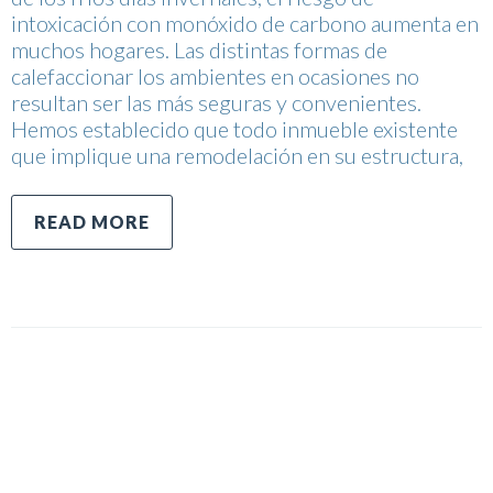
intoxicación con monóxido de carbono aumenta en
muchos hogares. Las distintas formas de
calefaccionar los ambientes en ocasiones no
resultan ser las más seguras y convenientes.
Hemos establecido que todo inmueble existente
que implique una remodelación en su estructura,
READ MORE