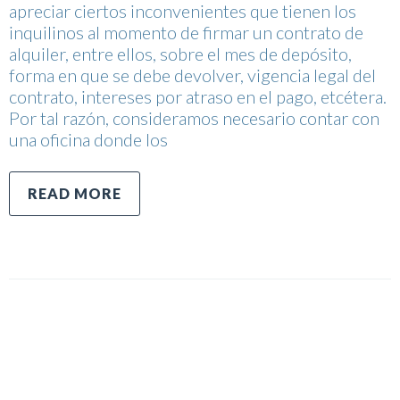
apreciar ciertos inconvenientes que tienen los
inquilinos al momento de firmar un contrato de
alquiler, entre ellos, sobre el mes de depósito,
forma en que se debe devolver, vigencia legal del
contrato, intereses por atraso en el pago, etcétera.
Por tal razón, consideramos necesario contar con
una oficina donde los
READ MORE