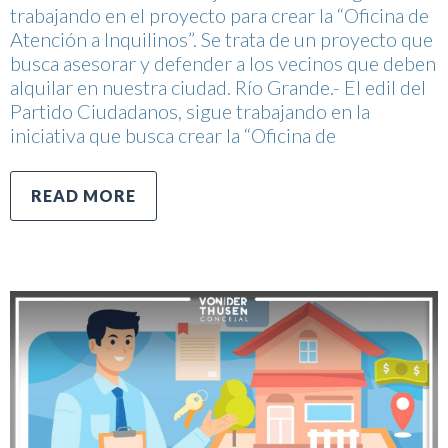
trabajando en el proyecto para crear la “Oficina de
Atención a Inquilinos”. Se trata de un proyecto que
busca asesorar y defender a los vecinos que deben
alquilar en nuestra ciudad. Río Grande.- El edil del
Partido Ciudadanos, sigue trabajando en la
iniciativa que busca crear la “Oficina de
READ MORE