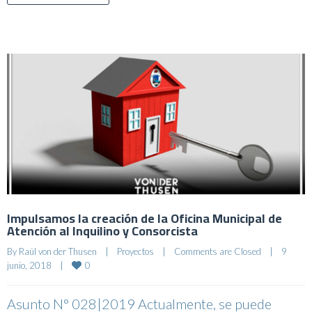
Impulsamos la creación de la Oficina Municipal de
Atención al Inquilino y Consorcista
By 
Raúl von der Thusen
|
Proyectos
|
Comments are Closed
|
9 
0
junio, 2018    
|
Asunto N° 028|2019 Actualmente, se puede