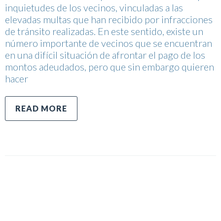
inquietudes de los vecinos, vinculadas a las
elevadas multas que han recibido por infracciones
de tránsito realizadas. En este sentido, existe un
número importante de vecinos que se encuentran
en una difícil situación de afrontar el pago de los
montos adeudados, pero que sin embargo quieren
hacer
READ MORE