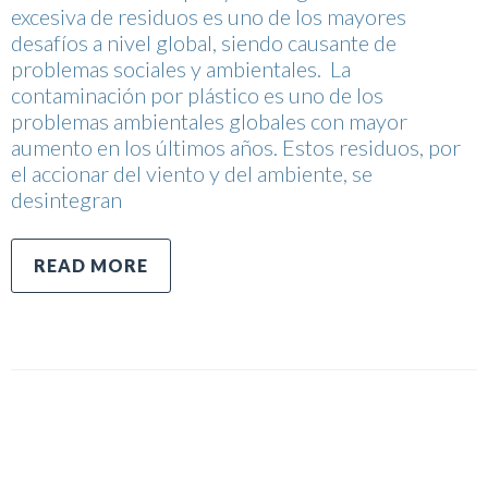
excesiva de residuos es uno de los mayores
desafíos a nivel global, siendo causante de
problemas sociales y ambientales. La
contaminación por plástico es uno de los
problemas ambientales globales con mayor
aumento en los últimos años. Estos residuos, por
el accionar del viento y del ambiente, se
desintegran
READ MORE