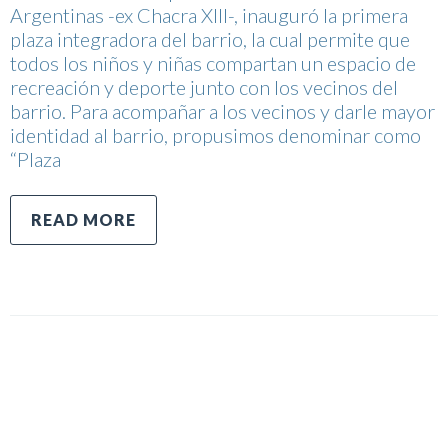
Argentinas -ex Chacra XIII-, inauguró la primera
plaza integradora del barrio, la cual permite que
todos los niños y niñas compartan un espacio de
recreación y deporte junto con los vecinos del
barrio. Para acompañar a los vecinos y darle mayor
identidad al barrio, propusimos denominar como
“Plaza
READ MORE