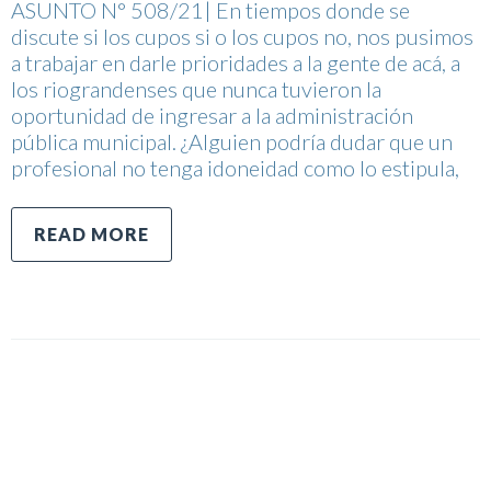
ASUNTO N° 508/21| En tiempos donde se
discute si los cupos si o los cupos no, nos pusimos
a trabajar en darle prioridades a la gente de acá, a
los riograndenses que nunca tuvieron la
oportunidad de ingresar a la administración
pública municipal. ¿Alguien podría dudar que un
profesional no tenga idoneidad como lo estipula,
READ MORE