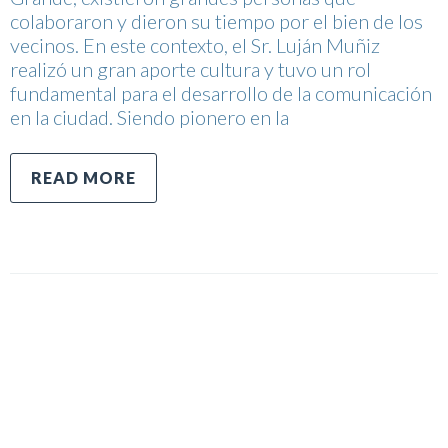
colaboraron y dieron su tiempo por el bien de los
vecinos. En este contexto, el Sr. Luján Muñiz
realizó un gran aporte cultura y tuvo un rol
fundamental para el desarrollo de la comunicación
en la ciudad. Siendo pionero en la
READ MORE