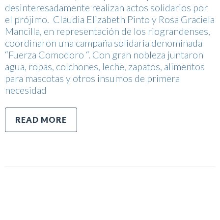
desinteresadamente realizan actos solidarios por
el prójimo. Claudia Elizabeth Pinto y Rosa Graciela
Mancilla, en representación de los riograndenses,
coordinaron una campaña solidaria denominada
“Fuerza Comodoro “. Con gran nobleza juntaron
agua, ropas, colchones, leche, zapatos, alimentos
para mascotas y otros insumos de primera
necesidad
READ MORE