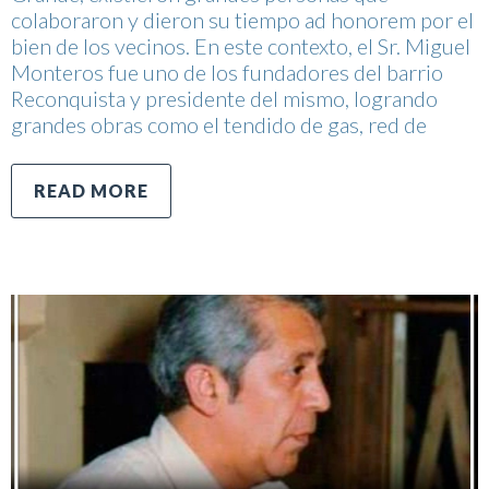
colaboraron y dieron su tiempo ad honorem por el
bien de los vecinos. En este contexto, el Sr. Miguel
Monteros fue uno de los fundadores del barrio
Reconquista y presidente del mismo, logrando
grandes obras como el tendido de gas, red de
READ MORE