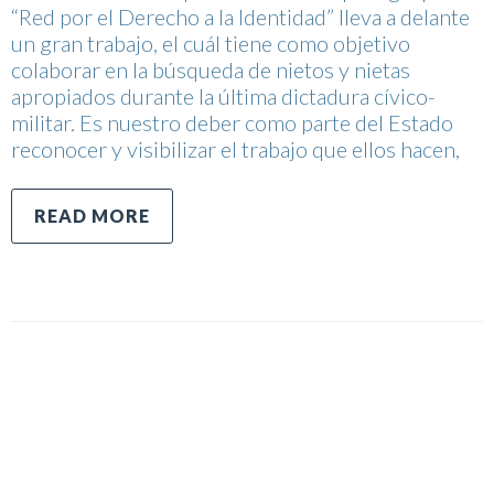
“Red por el Derecho a la Identidad” lleva a delante
un gran trabajo, el cuál tiene como objetivo
colaborar en la búsqueda de nietos y nietas
apropiados durante la última dictadura cívico-
militar. Es nuestro deber como parte del Estado
reconocer y visibilizar el trabajo que ellos hacen,
READ MORE