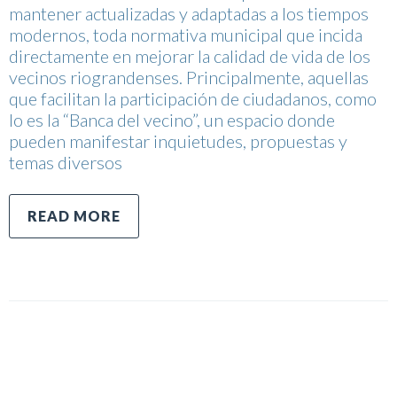
mantener actualizadas y adaptadas a los tiempos
modernos, toda normativa municipal que incida
directamente en mejorar la calidad de vida de los
vecinos riograndenses. Principalmente, aquellas
que facilitan la participación de ciudadanos, como
lo es la “Banca del vecino”, un espacio donde
pueden manifestar inquietudes, propuestas y
temas diversos
READ MORE