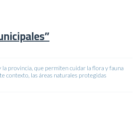
nicipales”
a provincia, que permiten cuidar la flora y fauna
te contexto, las áreas naturales protegidas