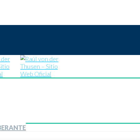
BERANTE