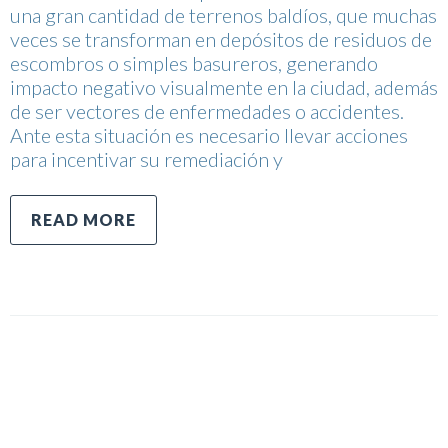
una gran cantidad de terrenos baldíos, que muchas
veces se transforman en depósitos de residuos de
escombros o simples basureros, generando
impacto negativo visualmente en la ciudad, además
de ser vectores de enfermedades o accidentes.
Ante esta situación es necesario llevar acciones
para incentivar su remediación y
READ MORE