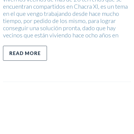
encuentran compartidos en Chacra XI, es un tema
en el que vengo trabajando desde hace mucho
tiempo, por pedido de los mismo, para lograr
conseguir una solución pronta, dado que hay
vecinos que están viviendo hace ocho años en
READ MORE