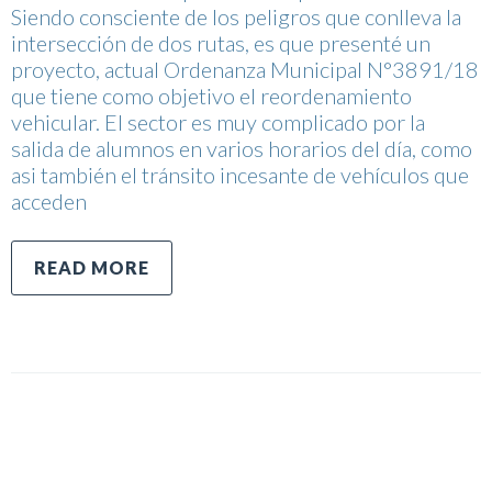
Siendo consciente de los peligros que conlleva la
intersección de dos rutas, es que presenté un
proyecto, actual Ordenanza Municipal N°3891/18
que tiene como objetivo el reordenamiento
vehicular. El sector es muy complicado por la
salida de alumnos en varios horarios del día, como
asi también el tránsito incesante de vehículos que
acceden
READ MORE