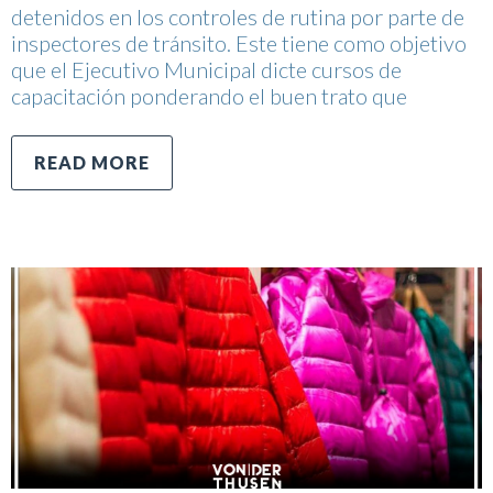
detenidos en los controles de rutina por parte de
inspectores de tránsito. Este tiene como objetivo
que el Ejecutivo Municipal dicte cursos de
capacitación ponderando el buen trato que
READ MORE