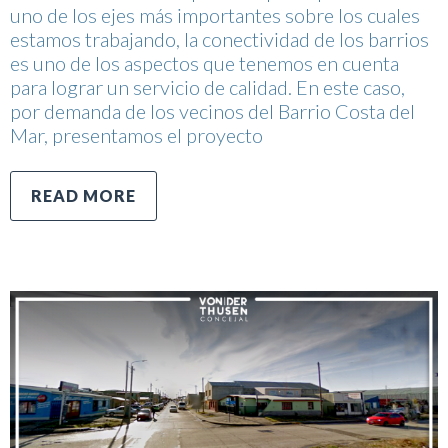
uno de los ejes más importantes sobre los cuales
estamos trabajando, la conectividad de los barrios
es uno de los aspectos que tenemos en cuenta
para lograr un servicio de calidad. En este caso,
por demanda de los vecinos del Barrio Costa del
Mar, presentamos el proyecto
READ MORE