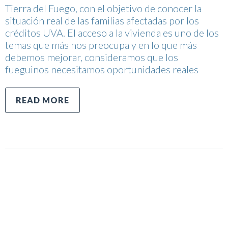
Tierra del Fuego, con el objetivo de conocer la
situación real de las familias afectadas por los
créditos UVA. El acceso a la vivienda es uno de los
temas que más nos preocupa y en lo que más
debemos mejorar, consideramos que los
fueguinos necesitamos oportunidades reales
READ MORE