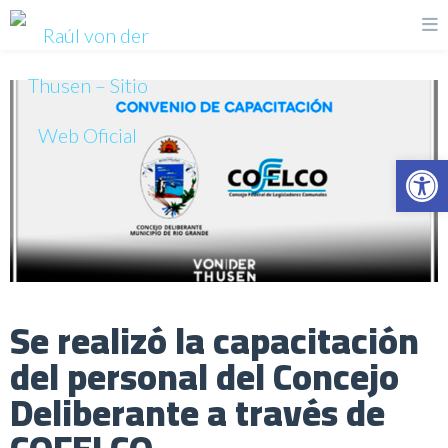
Op
Se realizó la capacitación
del personal del Concejo
Deliberante a través de