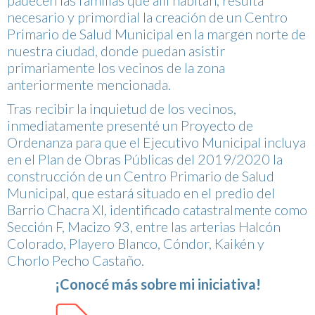
necesario y primordial la creación de un Centro
Primario de Salud Municipal en la margen norte de
nuestra ciudad, donde puedan asistir
primariamente los vecinos de la zona
anteriormente mencionada.
Tras recibir la inquietud de los vecinos,
inmediatamente presenté un Proyecto de
Ordenanza para que el Ejecutivo Municipal incluya
en el Plan de Obras Públicas del 2019/2020 la
construcción de un Centro Primario de Salud
Municipal, que estará situado en el predio del
Barrio Chacra XI, identificado catastralmente como
Sección F, Macizo 93, entre las arterias Halcón
Colorado, Playero Blanco, Cóndor, Kaikén y
Chorlo Pecho Castaño.
¡Conocé más sobre mi iniciativa!