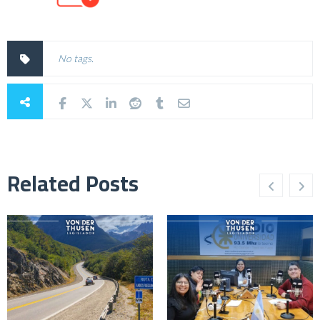
No tags.
Related Posts