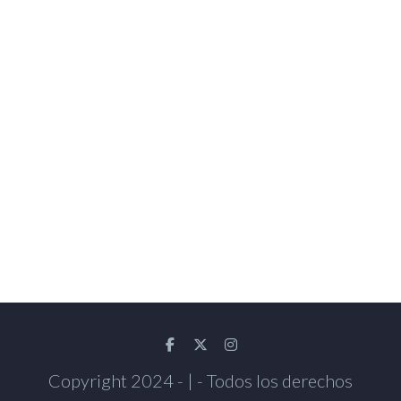
Copyright 2024 - | - Todos los derechos