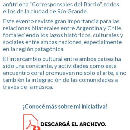
anfitriona “Corresponsales del Barrio”, todos
ellos de la ciudad de Río Grande.
Este evento reviste gran importancia para las
relaciones bilaterales entre Argentina y Chile,
fortaleciendo los lazos históricos, culturales y
sociales entre ambas naciones, especialmente
en la región patagónica.
El intercambio cultural entre ambos países ha
sido una constante, y actividades como este
encuentro coral promueven no solo el arte, sino
también la integración de las comunidades a
través de la música.
¡Conocé más sobre mi iniciativa!