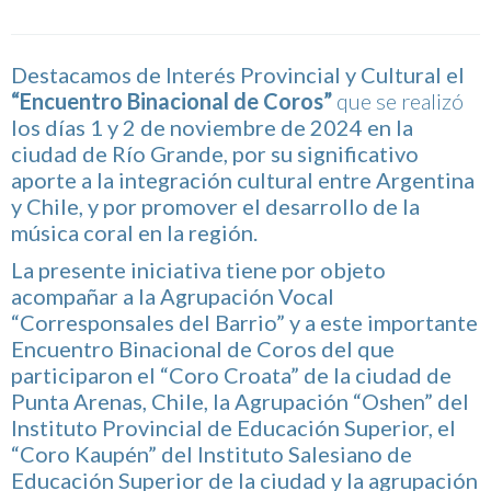
Destacamos de Interés Provincial y Cultural el
“Encuentro Binacional de Coros”
que se realizó
los días 1 y 2 de noviembre de 2024 en la
ciudad de Río Grande, por su significativo
aporte a la integración cultural entre Argentina
y Chile, y por promover el desarrollo de la
música coral en la región.
La presente iniciativa tiene por objeto
acompañar a la Agrupación Vocal
“Corresponsales del Barrio” y a este importante
Encuentro Binacional de Coros del que
participaron el “Coro Croata” de la ciudad de
Punta Arenas, Chile, la Agrupación “Oshen” del
Instituto Provincial de Educación Superior, el
“Coro Kaupén” del Instituto Salesiano de
Educación Superior de la ciudad y la agrupación