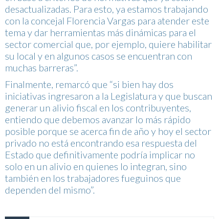
desactualizadas. Para esto, ya estamos trabajando
con la concejal Florencia Vargas para atender este
tema y dar herramientas más dinámicas para el
sector comercial que, por ejemplo, quiere habilitar
su local y en algunos casos se encuentran con
muchas barreras”.
Finalmente, remarcó que “si bien hay dos
iniciativas ingresaron a la Legislatura y que buscan
generar un alivio fiscal en los contribuyentes,
entiendo que debemos avanzar lo más rápido
posible porque se acerca fin de año y hoy el sector
privado no está encontrando esa respuesta del
Estado que definitivamente podría implicar no
solo en un alivio en quienes lo integran, sino
también en los trabajadores fueguinos que
dependen del mismo”.