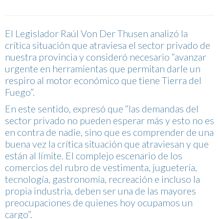
El Legislador Raúl Von Der Thusen analizó la
crítica situación que atraviesa el sector privado de
nuestra provincia y consideró necesario “avanzar
urgente en herramientas que permitan darle un
respiro al motor económico que tiene Tierra del
Fuego”.
En este sentido, expresó que “las demandas del
sector privado no pueden esperar más y esto no es
en contra de nadie, sino que es comprender de una
buena vez la crítica situación que atraviesan y que
están al límite. El complejo escenario de los
comercios del rubro de vestimenta, juguetería,
tecnología, gastronomía, recreación e incluso la
propia industria, deben ser una de las mayores
preocupaciones de quienes hoy ocupamos un
cargo”.