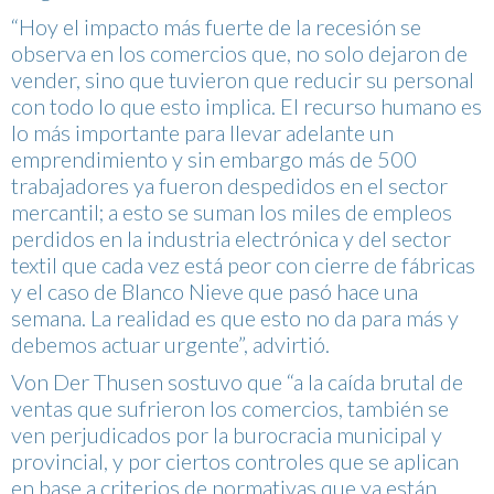
“Hoy el impacto más fuerte de la recesión se
observa en los comercios que, no solo dejaron de
vender, sino que tuvieron que reducir su personal
con todo lo que esto implica. El recurso humano es
lo más importante para llevar adelante un
emprendimiento y sin embargo más de 500
trabajadores ya fueron despedidos en el sector
mercantil; a esto se suman los miles de empleos
perdidos en la industria electrónica y del sector
textil que cada vez está peor con cierre de fábricas
y el caso de Blanco Nieve que pasó hace una
semana. La realidad es que esto no da para más y
debemos actuar urgente”, advirtió.
Von Der Thusen sostuvo que “a la caída brutal de
ventas que sufrieron los comercios, también se
ven perjudicados por la burocracia municipal y
provincial, y por ciertos controles que se aplican
en base a criterios de normativas que ya están