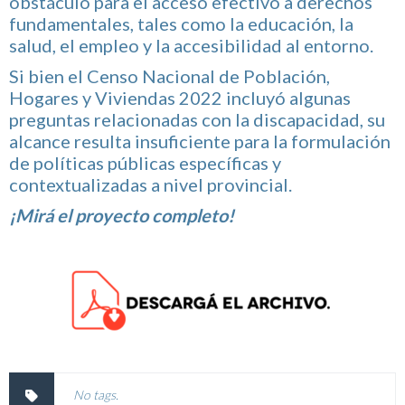
obstáculo para el acceso efectivo a derechos
fundamentales, tales como la educación, la
salud, el empleo y la accesibilidad al entorno.
Si bien el Censo Nacional de Población,
Hogares y Viviendas 2022 incluyó algunas
preguntas relacionadas con la discapacidad, su
alcance resulta insuficiente para la formulación
de políticas públicas específicas y
contextualizadas a nivel provincial.
¡Mirá el proyecto completo!
No tags.