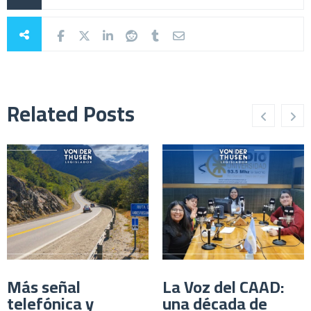
Related Posts
Más señal
La Voz del CAAD:
telefónica y
una década de