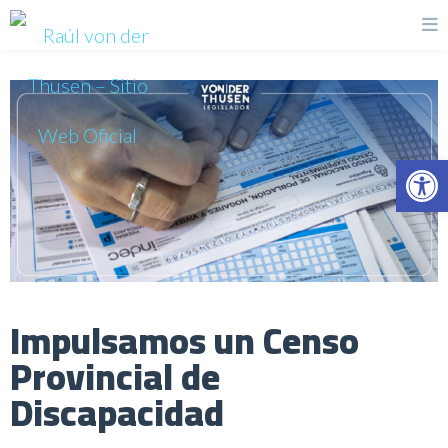
Op
Impulsamos un Censo
Provincial de
Discapacidad