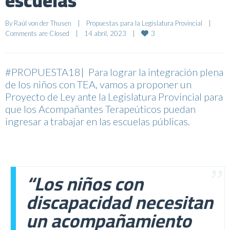
escuelas
By 
Raúl von der Thusen
|
Propuestas para la Legislatura Provincial
|
3
Comments are Closed
|
14 abril, 2023    
|
#PROPUESTA18| Para lograr la integración plena
de los niños con TEA, vamos a proponer un
Proyecto de Ley ante la Legislatura Provincial para
que los Acompañantes Terapeúticos puedan
ingresar a trabajar en las escuelas públicas.
“Los niños con
discapacidad necesitan
un acompañamiento