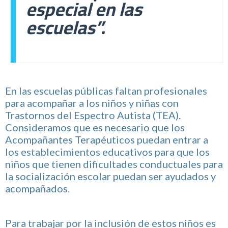
especial en las
escuelas”.
En las escuelas públicas faltan profesionales
para acompañar a los niños y niñas con
Trastornos del Espectro Autista (TEA).
Consideramos que es necesario que los
Acompañantes Terapéuticos puedan entrar a
los establecimientos educativos para que los
niños que tienen dificultades conductuales para
la socialización escolar puedan ser ayudados y
acompañados.
Para trabajar por la inclusión de estos niños es