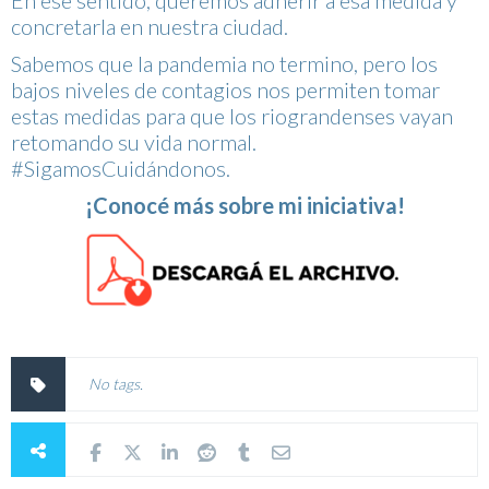
concretarla en nuestra ciudad.
Sabemos que la pandemia no termino, pero los
bajos niveles de contagios nos permiten tomar
estas medidas para que los riograndenses vayan
retomando su vida normal.
#SigamosCuidándonos.
¡Conocé más sobre mi iniciativa!
No tags.