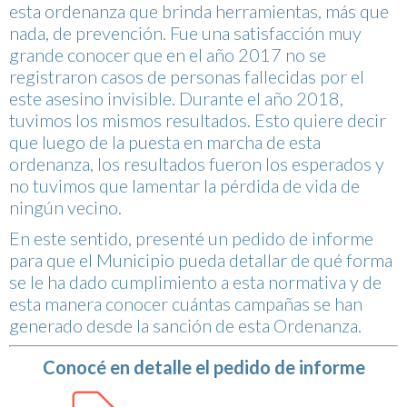
esta ordenanza que brinda herramientas, más que
nada, de prevención. Fue una satisfacción muy
grande conocer que en el año 2017 no se
registraron casos de personas fallecidas por el
este asesino invisible. Durante el año 2018,
tuvimos los mismos resultados. Esto quiere decir
que luego de la puesta en marcha de esta
ordenanza, los resultados fueron los esperados y
no tuvimos que lamentar la pérdida de vida de
ningún vecino.
En este sentido, presenté un pedido de informe
para que el Municipio pueda detallar de qué forma
se le ha dado cumplimiento a esta normativa y de
esta manera conocer cuántas campañas se han
generado desde la sanción de esta Ordenanza.
Conocé en detalle el pedido de informe