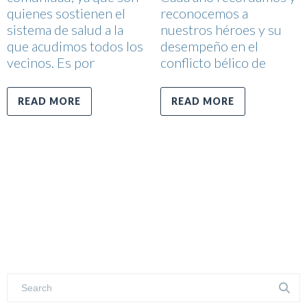
quienes sostienen el
reconocemos a
sistema de salud a la
nuestros héroes y su
que acudimos todos los
desempeño en el
vecinos. Es por
conflicto bélico de
READ MORE
READ MORE