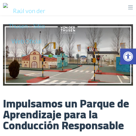
Op
Impulsamos un Parque de
Aprendizaje para la
Conducción Responsable