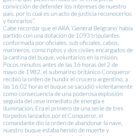
convicción de defender los intereses de nuestro
país, por lo cual es un acto de justicia reconocerlos
y honrarlos”.
Cabe recordar que el ARA ‘General Belgrano’ había
partido con una dotación de 1093 tripulantes
conformada por oficiales, sub oficiales, cabos,
marineros, conscriptos y dos civiles encargados de
la cantina del buque, voluntarios en la misión.
Pocos minutos antes de las 16 horas del 2 de
mayo de 1982, el submarino británico Conqueror
recibió la orden de hundir el crucero argentino, a
las 16:02 horas el buque se sacudió violentamente
como consecuencia de una poderosa explosión
seguida del cese inmediato de energía e
iluminación. Era el primero de una serie de tres
torpedos lanzados por el Conqueror, el
comandante dio la orden de abandonar la nave,
nuestro buque estaba herido de muerte y