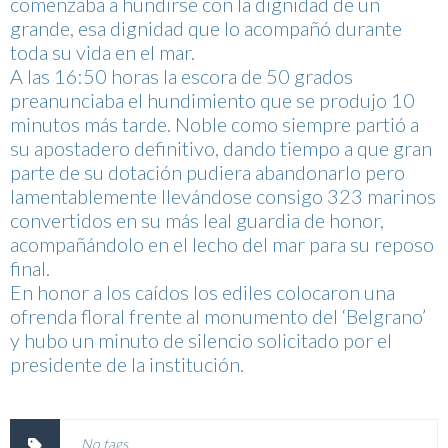
comenzaba a hundirse con la dignidad de un
grande, esa dignidad que lo acompañó durante
toda su vida en el mar.
A las 16:50 horas la escora de 50 grados
preanunciaba el hundimiento que se produjo 10
minutos más tarde. Noble como siempre partió a
su apostadero definitivo, dando tiempo a que gran
parte de su dotación pudiera abandonarlo pero
lamentablemente llevándose consigo 323 marinos
convertidos en su más leal guardia de honor,
acompañándolo en el lecho del mar para su reposo
final.
En honor a los caídos los ediles colocaron una
ofrenda floral frente al monumento del ‘Belgrano’
y hubo un minuto de silencio solicitado por el
presidente de la institución.
No tags.