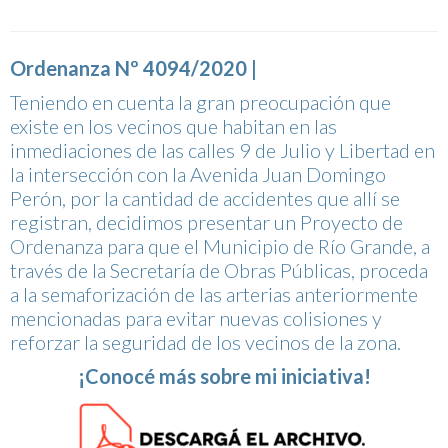
Ordenanza Nº 4094/2020 |
Teniendo en cuenta la gran preocupación que
existe en los vecinos que habitan en las
inmediaciones de las calles 9 de Julio y Libertad en
la intersección con la Avenida Juan Domingo
Perón, por la cantidad de accidentes que allí se
registran, decidimos presentar un Proyecto de
Ordenanza para que el Municipio de Río Grande, a
través de la Secretaría de Obras Públicas, proceda
a la semaforización de las arterias anteriormente
mencionadas para evitar nuevas colisiones y
reforzar la seguridad de los vecinos de la zona.
¡Conocé más sobre mi iniciativa!