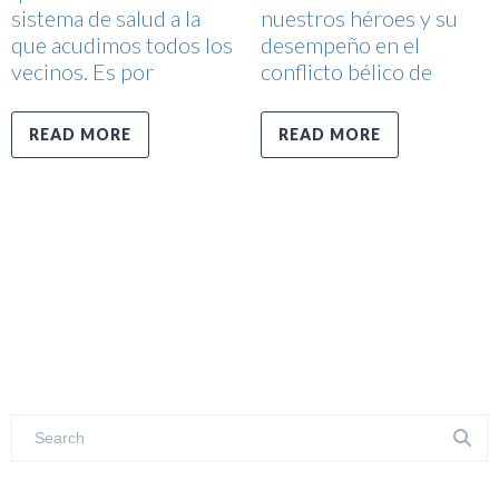
sistema de salud a la
nuestros héroes y su
que acudimos todos los
desempeño en el
vecinos. Es por
conflicto bélico de
READ MORE
READ MORE