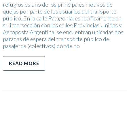
refugios es uno de los principales motivos de
quejas por parte de los usuarios del transporte
público. En la calle Patagonia, específicamente en
su intersección con las calles Provincias Unidas y
Aeroposta Argentina, se encuentran ubicadas dos
paradas de espera del transporte público de
pasajeros (colectivos) donde no
READ MORE